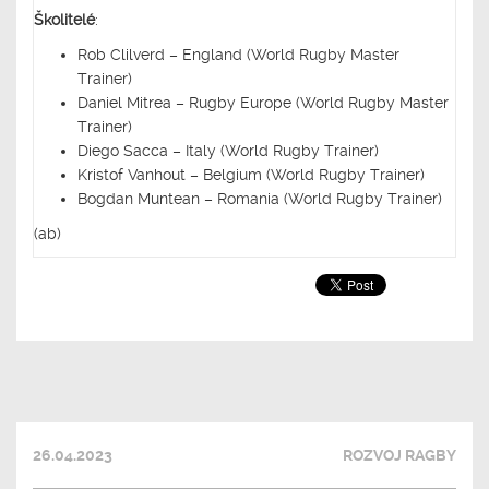
Školitelé
:
Rob Clilverd – England (World Rugby Master
Trainer)
Daniel Mitrea – Rugby Europe (World Rugby Master
Trainer)
Diego Sacca – Italy (World Rugby Trainer)
Kristof Vanhout – Belgium (World Rugby Trainer)
Bogdan Muntean – Romania (World Rugby Trainer)
(ab)
26.04.2023
ROZVOJ RAGBY